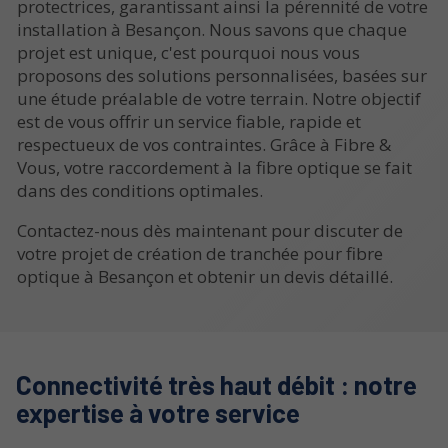
protectrices, garantissant ainsi la pérennité de votre
installation à Besançon. Nous savons que chaque
projet est unique, c'est pourquoi nous vous
proposons des solutions personnalisées, basées sur
une étude préalable de votre terrain. Notre objectif
est de vous offrir un service fiable, rapide et
respectueux de vos contraintes. Grâce à Fibre &
Vous, votre raccordement à la fibre optique se fait
dans des conditions optimales.
Contactez-nous dès maintenant pour discuter de
votre projet de création de tranchée pour fibre
optique à Besançon et obtenir un devis détaillé.
Connectivité très haut débit : notre
expertise à votre service