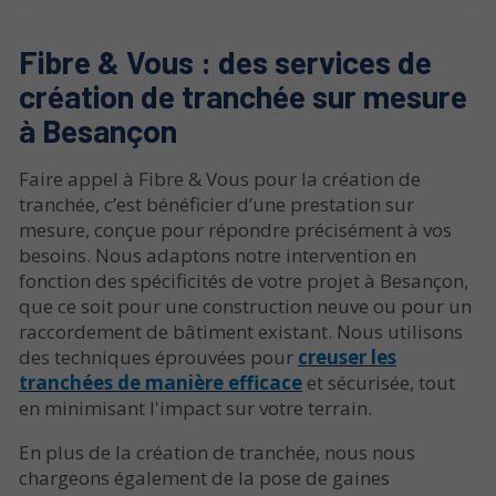
Fibre & Vous : des services de
création de tranchée sur mesure
à Besançon
Faire appel à Fibre & Vous pour la création de
tranchée, c’est bénéficier d’une prestation sur
mesure, conçue pour répondre précisément à vos
besoins. Nous adaptons notre intervention en
fonction des spécificités de votre projet à Besançon,
que ce soit pour une construction neuve ou pour un
raccordement de bâtiment existant. Nous utilisons
des techniques éprouvées pour
creuser les
tranchées de manière efficace
et sécurisée, tout
en minimisant l'impact sur votre terrain.
En plus de la création de tranchée, nous nous
chargeons également de la pose de gaines