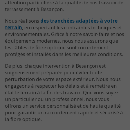
attention particulière à la qualité de nos travaux de
terrassement à Besançon.
Nous réalisons
des tranchées adaptées à votre
terrain
, en respectant les contraintes techniques et
environnementales. Grâce à notre savoir-faire et nos
équipements modernes, nous nous assurons que
les câbles de fibre optique sont correctement
protégés et installés dans les meilleures conditions.
De plus, chaque intervention à Besançon est
soigneusement préparée pour éviter toute
perturbation de votre espace extérieur. Nous nous
engageons à respecter les délais et à remettre en
état le terrain à la fin des travaux. Que vous soyez
un particulier ou un professionnel, nous vous
offrons un service personnalisé et de haute qualité
pour garantir un raccordement rapide et sécurisé à
la fibre optique.