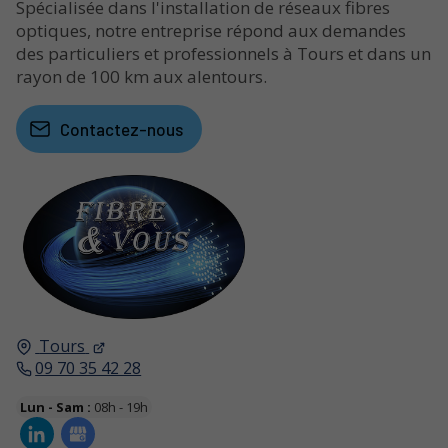
Spécialisée dans l'installation de réseaux fibres
optiques, notre entreprise répond aux demandes
des particuliers et professionnels à Tours et dans un
rayon de 100 km aux alentours.
Contactez-nous
Tours
09 70 35 42 28
Lun - Sam :
08h - 19h