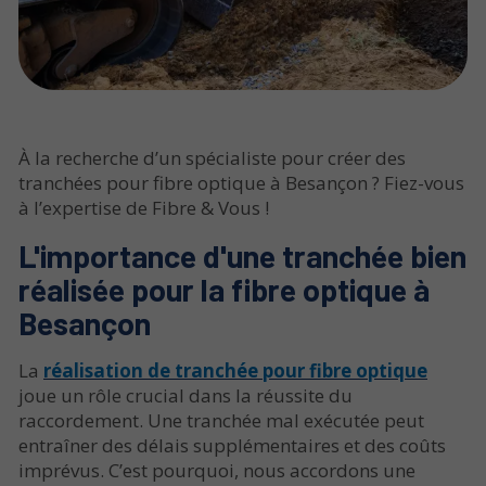
À la recherche d’un spécialiste pour créer des
tranchées pour fibre optique à Besançon ? Fiez-vous
à l’expertise de Fibre & Vous !
L'importance d'une tranchée bien
réalisée pour la fibre optique à
Besançon
La
réalisation de tranchée pour fibre optique
joue un rôle crucial dans la réussite du
raccordement. Une tranchée mal exécutée peut
entraîner des délais supplémentaires et des coûts
imprévus. C’est pourquoi, nous accordons une