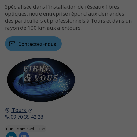
Spécialisée dans l'installation de réseaux fibres
optiques, notre entreprise répond aux demandes
des particuliers et professionnels à Tours et dans un
rayon de 100 km aux alentours.
Contactez-nous
Tours
09 70 35 42 28
Lun - Sam :
08h - 19h