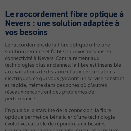
Le raccordement fibre optique à
Nevers : une solution adaptée à
vos besoins
Le raccordement de la fibre optique offre une
solution pérenne et fiable pour vos besoins en
connectivité à Nevers. Contrairement aux
technologies plus anciennes, la fibre est insensible
aux variations de distance et aux perturbations
électriques, ce qui vous garantit un service constant
et rapide, même dans des zones où d'autres
réseaux rencontrent des problèmes de
performance.
En plus de la stabilité de la connexion, la fibre
optique permet de bénéficier d'une technologie
évolutive, capable de répondre aux besoins
croissants en bande passante. Au fur et à mesure