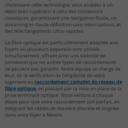
choisissant cette technologie, vous accédez à un
débit bien supérieur à celui des connexions
classiques, garantissant une navigation fluide, un
streaming en haute définition sans interruptions, et
des téléchargements ultra-rapides.
La fibre optique est particulièrement adaptée aux
foyers où plusieurs appareils sont utilisés
simultanément, offrant ainsi une stabilité de
connexion que les autres types de raccordements
ne peuvent pas garantir. Notre équipe se charge de
tout, de la vérification de l’éligibilité de votre
logement au
raccordement complet du réseau de
fibre optique
, en passant par la mise en place de la
prise terminale optique. Nous veillons à chaque
étape pour que votre raccordement soit parfait, en
intégrant les câbles de manière discrète et soignée
dans votre foyer à Nevers.