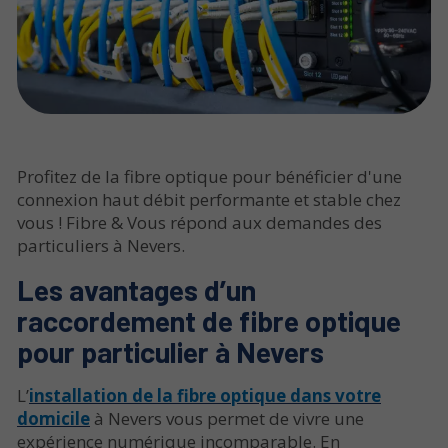
Profitez de la fibre optique pour bénéficier d'une
connexion haut débit performante et stable chez
vous ! Fibre & Vous répond aux demandes des
particuliers à Nevers.
Les avantages d’un
raccordement de fibre optique
pour particulier à Nevers
L’
installation de la fibre optique dans votre
domicile
à Nevers vous permet de vivre une
expérience numérique incomparable. En