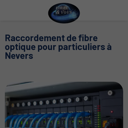
Raccordement de fibre
optique pour particuliers à
Nevers