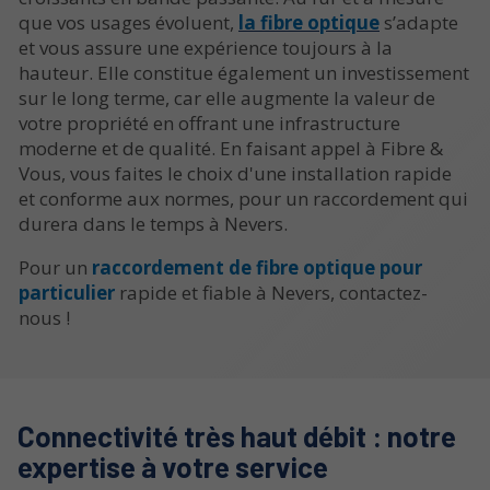
que vos usages évoluent,
la fibre optique
s’adapte
et vous assure une expérience toujours à la
hauteur. Elle constitue également un investissement
sur le long terme, car elle augmente la valeur de
votre propriété en offrant une infrastructure
moderne et de qualité. En faisant appel à Fibre &
Vous, vous faites le choix d'une installation rapide
et conforme aux normes, pour un raccordement qui
durera dans le temps à Nevers.
Pour un
raccordement de fibre optique pour
particulier
rapide et fiable à Nevers, contactez-
nous !
Connectivité très haut débit : notre
expertise à votre service